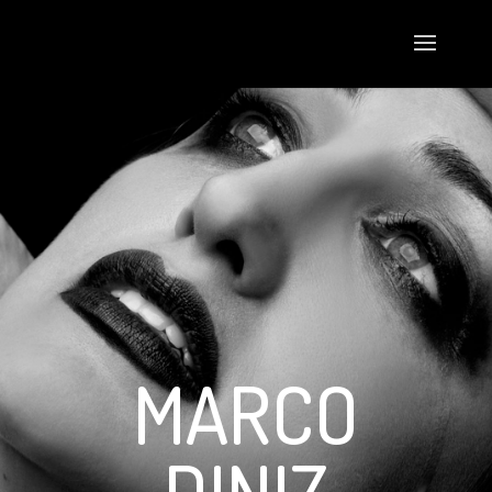
MARCO