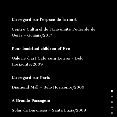
Un regard sur l’espace de la mort
Centre Culturel de l’Université Fédérale de
Goiás – Goiânia/2017
Poor banished children of Eve
Galerie d’art Café com Letras – Belo
Horizonte/2009
Un regard sur Paris
Diamond Mall – Belo Horizonte/2009
A Grande Passagem
Solar da Baronesa – Santa Luzia/2009