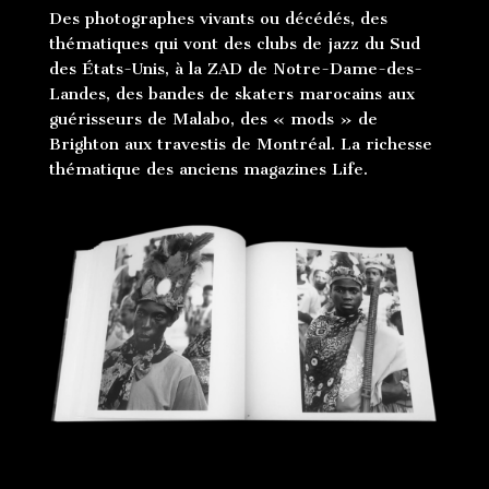
Des photographes vivants ou décédés, des
thématiques qui vont des clubs de jazz du Sud
des États-Unis, à la ZAD de Notre-Dame-des-
Landes, des bandes de skaters marocains aux
guérisseurs de Malabo, des « mods » de
Brighton aux travestis de Montréal. La richesse
thématique des anciens magazines Life.