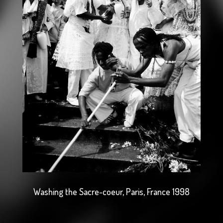
Washing the Sacre-coeur, Paris, France 1998