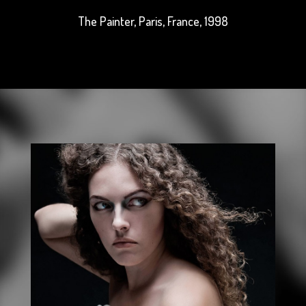
The Painter, Paris, France, 1998