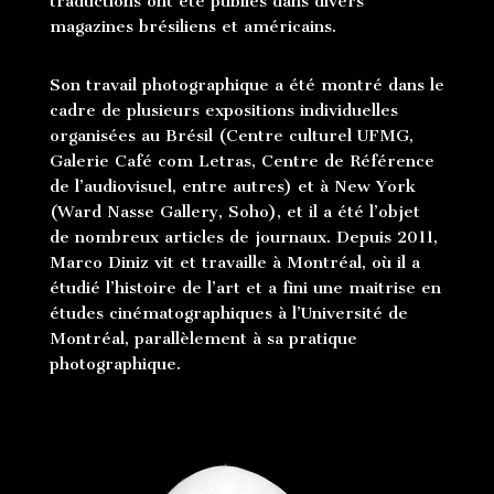
traductions ont été publiés dans divers
magazines brésiliens et américains.
Son travail photographique a été montré dans le
cadre de plusieurs expositions individuelles
organisées au Brésil (Centre culturel UFMG,
Galerie Café com Letras, Centre de Référence
de l’audiovisuel, entre autres) et à New York
(Ward Nasse Gallery, Soho), et il a été l’objet
de nombreux articles de journaux. Depuis 2011,
Marco Diniz vit et travaille à Montréal, où il a
étudié l’histoire de l’art et a fini une maitrise en
études cinématographiques à l’Université de
Montréal, parallèlement à sa pratique
photographique.