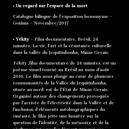
• Un regard sur l’espace de la mort
Catalogue bilingue de l’exposition homonyme –
Goiânia – Novembre/2017
• Yékity
– Film documentaire, Brésil, 24
minutes. La vie, l’art et la résistance culturelle
dans la vallée du Jequitinhonha, Minas Gerais.
Yékity
,film documentaire de 24 minutes, est un
poème visuel tourné au Brésil au mois d’août
2016. Le film nous plonge au cœur de plusieurs
communautés de la Vallée du Jequitinhonha,
située au nord-est de l’État de Minas Gerais.
Organisé autour des changements provoqués
par l’arrivée de l’électricité dans la Vallée et de
l’inclusion d’éléments autobiographiques du
cinéaste, le film jette une lumière sur la
question de l’identité, de la mémoire et de la