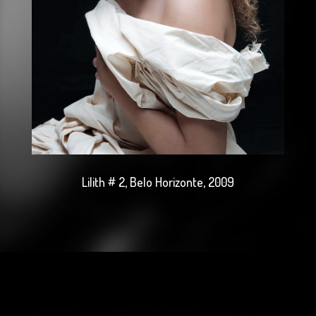
Lilith # 2, Belo Horizonte, 2009