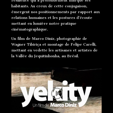
résilience qui a profondément marqué ses
habitants. Au creux de cette conjugaison,
émergent nos positionnements par rapport aux
relations humaines et les postures d’écoute
mettant en lumière notre pratique
cinématographique.
Un film de Marco Diniz, photographie de
Wagner Tibiriça et montage de Felipe Carelli,
mettant en vedette les artisanes et artistes de
la Vallée du Jequitinhonha, au Brésil.