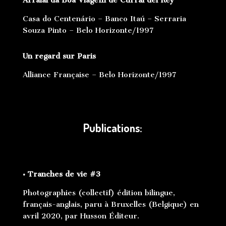
Casa do Centenário – Banco Itaú – Serraria
Souza Pinto – Belo Horizonte/1997
Un regard sur Paris
Alliance Française – Belo Horizonte/1997
Publications:
• Tranches de vie #3
Photographies (collectif) édition bilingue,
français-anglais, paru à Bruxelles (Belgique) en
avril 2020, par Husson Éditeur.