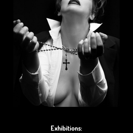
Exhibitions: