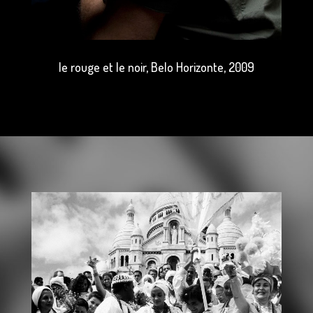
le rouge et le noir, Belo Horizonte, 2009