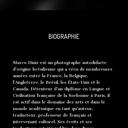
BIOGRAPHIE
Marco Diniz est un photographe autodidacte
d’origine brésilienne qui a vécu de nombreuses
années entre la France, la Belgique,
l’Angleterre, le Brésil, les États-Unis et le
Canada. Détenteur d’un diplôme en Langue et
Civilisation française de la Sorbonne à Paris, il
est actif dans le domaine des arts et dans le
monde académique en tant qu’auteur,
traducteur, professeur de français et
intervenant culturel. Ses écrits et ses